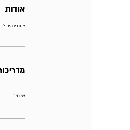
אודות
אתם יכולים להצ
מדריכות
שי חיים