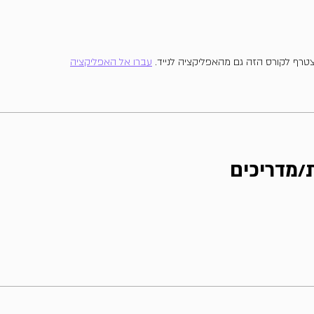
טרף לקורס הזה גם מהאפליקציה לנייד.
עברו אל האפליקציה
/מדריכים