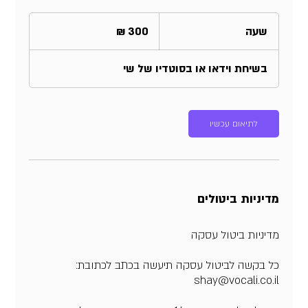
300
שקלים
שעה
ש
חדשים
ע
בשיחת וידאו או בסוטדיו של שי
לתיאום עכשיו
מדיניות ביטולים
כל בקשה לביטול עסקה תיעשה בכתב לכתובת: