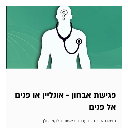
פגישת אבחון - אונליין או פנים
אל פנים
פגישת אבחון והערכה ראשונית לקול שלך.