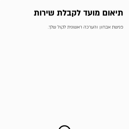
תיאום מועד לקבלת שירות
פגישת אבחון והערכה ראשונית לקול שלך.