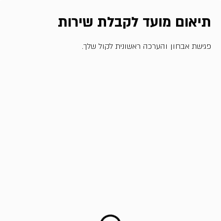
תיאום מועד לקבלת שירות
פגישת אבחון והערכה ראשונית לקול שלך.