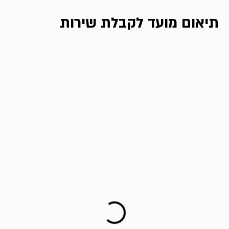
תיאום מועד לקבלת שירות