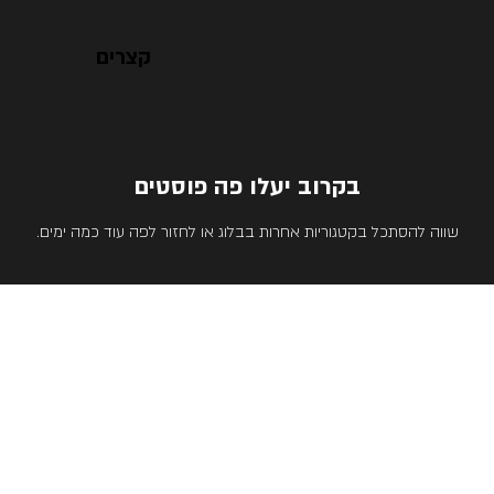
קצרים
בקרוב יעלו פה פוסטים
שווה להסתכל בקטגוריות אחרות בבלוג או לחזור לפה עוד כמה ימים.